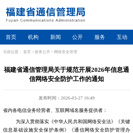
首页
机构
新闻
公开
服务
互动
当前位置：
首页
>
政务公开
>
网络安全管理
福建省通信管理局关于规范开展2026年信息通
信网络安全防护工作的通知
发布时间：2026-03-27 16:49
省内
各电信业务经营者、互联网域名服务提供者：
为深入贯彻落实《中华人民共和国网络安全法》《关键
信息基础设施安全保护条例》《通信网络安全防护管理办