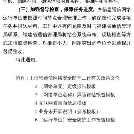
作假、隐瞒不报，确保信息的真实性、准确性和完整性。
（三）加强督导检查，保障任务进度。
各信息通信网络
运行单位要按照时间节点合理安排工作，确保按时完成各项
任务并报送材料。工作中遇有问题应及时与福建省通信管理
局联系。福建省通信管理局将结合系统审核、现场检查等方
式加强监督检查，对推进不力、问题突出的单位予以通报并
督促整改。
特此通知。
附件：
1.信息通信网络安全防护工作有关政策文件
2.（网络单元）定级报告模板
3.（网络单位名称）风险评估报告模板
4.互联网暴露面信息模板
5.业务未开展说明（参考模板）
6.（运行单位）安全防护工作报告模板