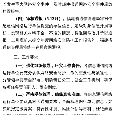
若发生重大网络安全事件，及时邮件报送网络安全事件应急
处置报告。
（四）审核通报（
5-12月）。
福建省通信管理局将对信
息通信网络运行单位提交的单位信息、定级对象信息开展审
核，发现相关材料不全、不准的情况，将退回修改并予以通
报。
11月底前未提交年度网络安全防护工作报告的，福建省
通信管理局将统一在局官网通报。
三、工作
要求
（一）强化组织领导，压实工作责任。
各
信息通信网络
运行单位要充分认识网络安全防护工作的重要性与紧迫性，
分管领导要亲自部署，明确责任分工，健全工作机制，确保
各项任务责任到人、落实到位。
（二）严格规范管理，确保真实准确
。
各信息通信网络
运行单位要认真对照通知要求，全面梳理网络单元信息，如
实填报定级备案、符合性评测、风险评估等材料，杜绝弄虚