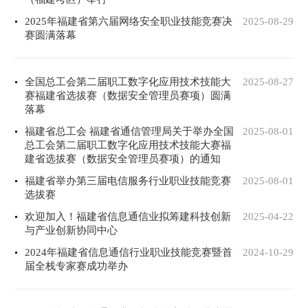
2025年福建省第六届网络安全职业技能竞赛决
2025-08-29
赛圆满落幕
全国总工会第二届职工数字化应用技术技能大
2025-08-27
赛福建省选拔赛（数据安全管理员赛项）圆满
落幕
福建省总工会 福建省通信管理局关于举办全国
2025-08-01
总工会第二届职工数字化应用技术技能大赛福
建省选拔赛（数据安全管理员赛项）的通知
福建省举办第三届电信服务行业职业技能竞赛
2025-08-01
选拔赛
欢迎加入！福建省信息通信业拟筹建科技创新
2025-04-22
与产业创新协同中心
2024年福建省信息通信行业职业技能竞赛暨首
2024-10-29
届全栈专家赛成功举办