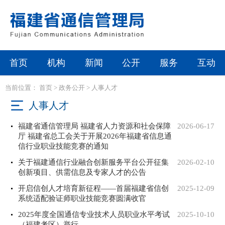
首页
机构
新闻
公开
服务
互动
当前位置：
首页
>
政务公开
>
人事人才
人事人才
福建省通信管理局 福建省人力资源和社会保障
2026-06-17
厅 福建省总工会关于开展2026年福建省信息通
信行业职业技能竞赛的通知
关于福建通信行业融合创新服务平台公开征集
2026-02-10
创新项目、供需信息及专家人才的公告
开启信创人才培育新征程——首届福建省信创
2025-12-09
系统适配验证师职业技能竞赛圆满收官
2025年度全国通信专业技术人员职业水平考试
2025-10-10
（福建考区）举行