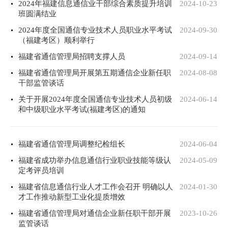
2024年福建信息通信业干部综合素质提升培训
2024-10-23
班圆满结业
2024年度全国通信专业技术人员职业水平考试
2024-09-30
（福建考区）顺利举行
福建省通信管理局招聘支撑人员
2024-09-14
福建省通信管理局开展第五期通信企业新任职
2024-08-08
干部监管谈话
关于开展2024年度全国通信专业技术人员初级
2024-06-14
和中级职业水平考试(福建考区)的通知
福建省通信管理局调整纪检组长
2024-06-04
福建省成功举办信息通信行业职业技能等级认
2024-05-09
定考评员培训
福建省信息通信行业人才工作会召开 明确以人
2024-01-30
才工作推动新型工业化提质增效
福建省通信管理局对通信企业新任职干部开展
2023-10-26
监管谈话