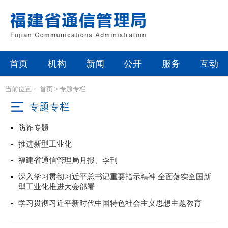
首页
机构
新闻
公开
服务
互动
当前位置：
首页
>
专题专栏
专题专栏
防诈专题
推进新型工业化
福建省通信管理局月报、季刊
深入学习贯彻习近平总书记重要指示精神 全面落实全国新
型工业化推进大会部署
学习贯彻习近平新时代中国特色社会主义思想主题教育