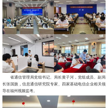
省通信管理局党组书记、局长黄子河，党组成员、副局
长张国旗，信息通信研究院专家、四家基础电信企业相关领
导在福州视频监考。