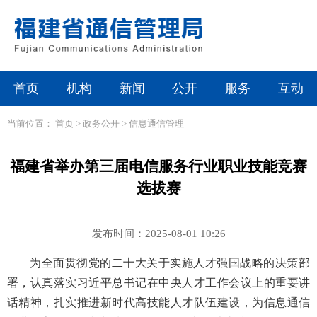
首页
机构
新闻
公开
服务
互动
当前位置：
首页
>
政务公开
>
信息通信管理
福建省举办第三届电信服务行业职业技能竞赛
选拔赛
发布时间：2025-08-01 10:26
为全面贯彻党的二十大关于实施人才强国战略的决策部
署，认真落实习近平总书记在中央人才工作会议上的重要讲
话精神，扎实推进新时代高技能人才队伍建设，为信息通信