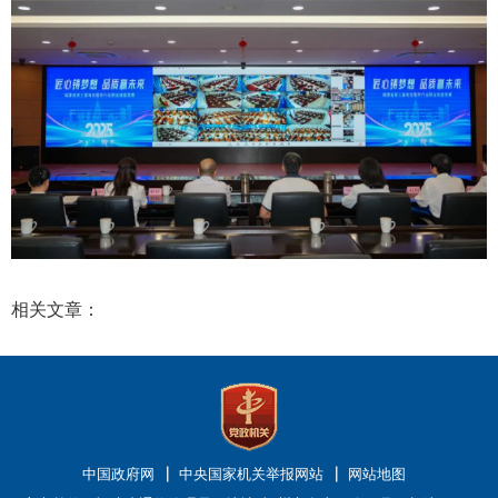
相关文章：
中国政府网
中央国家机关举报网站
网站地图