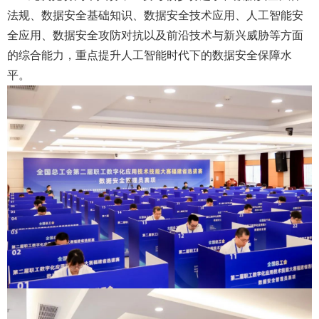
法规、数据安全基础知识、数据安全技术应用、人工智能安
全应用、数据安全攻防对抗以及前沿技术与新兴威胁等方面
的综合能力，重点提升人工智能时代下的数据安全保障水
平。