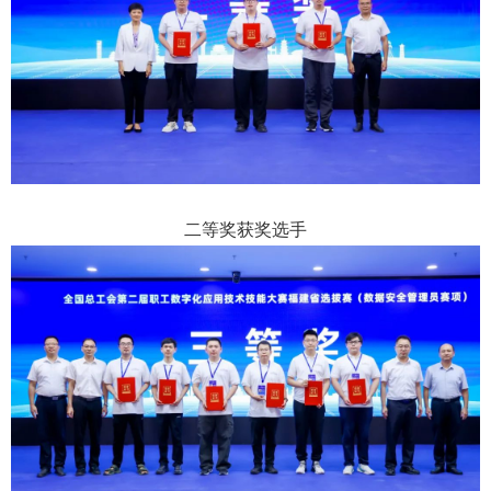
二等奖获奖选手