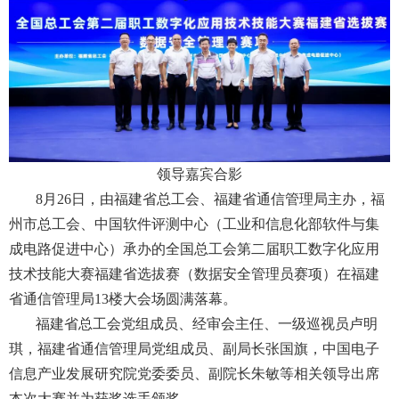
领导嘉宾合影
8月26日，由福建省总工会、福建省通信管理局主办，福
州市总工会、中国软件评测中心（工业和信息化部软件与集
成电路促进中心）承办的全国总工会第二届职工数字化应用
技术技能大赛福建省选拔赛（数据安全管理员赛项）在福建
省通信管理局13楼大会场圆满落幕。
福建省总工会党组成员、经审会主任、一级巡视员卢明
琪，福建省通信管理局党组成员、副局长张国旗，中国电子
信息产业发展研究院党委委员、副院长朱敏等相关领导出席
本次大赛并为获奖选手颁奖。