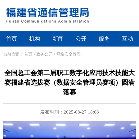
首页
机构
新闻
公开
服务
互动
当前位置：
首页
>
政务公开
>
网络安全管理
全国总工会第二届职工数字化应用技术技能大
赛福建省选拔赛（数据安全管理员赛项）圆满
落幕
发布时间：2025-08-27 18:08