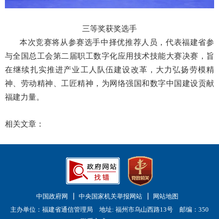
三等奖获奖选手
本次竞赛将从参赛选手中择优推荐人员，代表福建省参
与全国总工会第二届职工数字化应用技术技能大赛决赛，旨
在继续扎实推进产业工人队伍建设改革，大力弘扬劳模精
神、劳动精神、工匠精神，为网络强国和数字中国建设贡献
福建力量。
相关文章：
中国政府网
中央国家机关举报网站
网站地图
主办单位：福建省通信管理局 地址: 福州市乌山西路13号 邮编：350