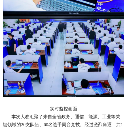
实时监控画面
本次大赛汇聚了来自全省政务、通信、能源、工业等关
键领域的
20支队伍、60名选手同台竞技。经过激烈角逐，共1