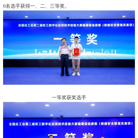
0名选手获得一、二、三等奖。
一等奖获奖选手