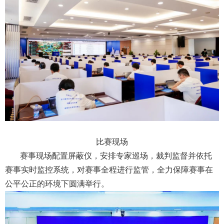
比赛现场
赛事现场配置屏蔽仪，安排专家巡场，裁判监督并依托
赛事实时监控系统，对赛事全程进行监管，全力保障赛事在
公平公正的环境下圆满举行。