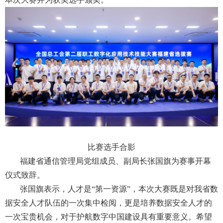
比赛选手合影
福建省通信管理局党组成员、副局长张国旗为赛事开幕
仪式致辞。
张国旗表示，人才是
“第一资源”，本次大赛既是对我省数
据安全人才队伍的一次集中检阅，更是培养数据安全人才的
一次宝贵机会，对于护航数字中国建设具有重要意义。希望