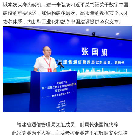
以本次大赛为契机，进一步弘扬习近平总书记关于数字中国
建设的重要论述，加快构建多层次、高质量的数据安全人才
培养体系，为新型工业化和数字中国建设提供坚实支撑。
福建省通信管理局党组成员、副局长张国旗致辞
此次竞赛为个人赛，主要考核参赛选手在数据安全法律