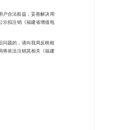
用户合法权益，妥善解决用
现公示拟注销《福建省增值电
后问题的，请向我局反映相
局将依法注销其相关《福建