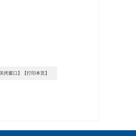
关闭窗口】
【打印本页】