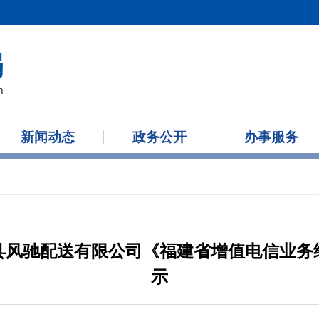
新闻动态
政务公开
办事服务
县风驰配送有限公司《福建省增值电信业务
示