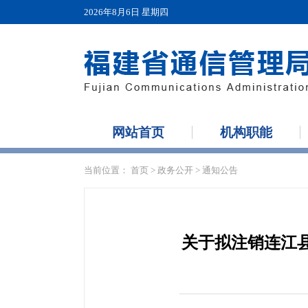
2026年8月6日 星期四
网站首页
机构职能
当前位置：
首页
>
政务公开
>
通知公告
关于拟注销连江