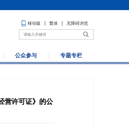
移动版
繁体
无障碍浏览
公众参与
专题专栏
经营许可证》的公