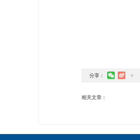
分享：
相关文章：