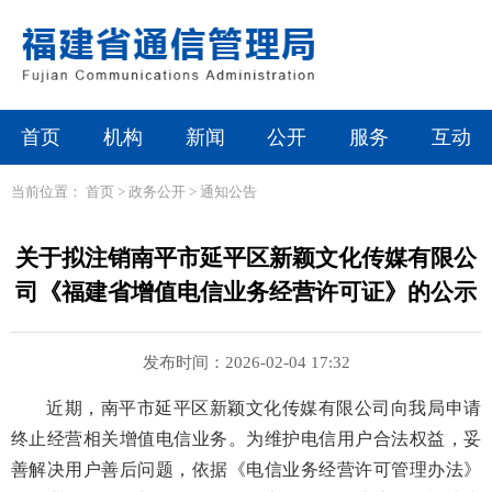
首页
机构
新闻
公开
服务
互动
当前位置：
首页
>
政务公开
>
通知公告
关于拟注销南平市延平区新颖文化传媒有限公
司《福建省增值电信业务经营许可证》的公示
发布时间：2026-02-04 17:32
近期，
南平市延平区新颖文化传媒有限公司
向我局申请
终止经营相关增值电信业务。为维护电信用户合法权益，妥
善解决用户善后问题，依据《电信业务经营许可管理办法》