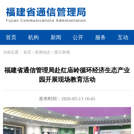
首页
机构
新闻
公开
服务
互动
当前位置：
首页
>
新闻动态
>
图片新闻
福建省通信管理局赴红庙岭循环经济生态产业
园开展现场教育活动
发布时间：2026-05-13 16:45