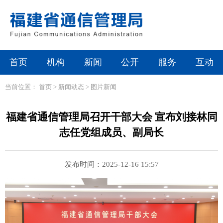
首页
机构
新闻
公开
服务
互动
当前位置：
首页
>
新闻动态
>
图片新闻
福建省通信管理局召开干部大会 宣布刘接林同
志任党组成员、副局长
发布时间：2025-12-16 15:57