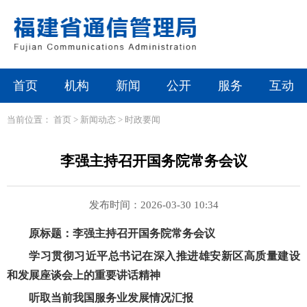
首页
机构
新闻
公开
服务
互动
当前位置：
首页
>
新闻动态
>
时政要闻
李强主持召开国务院常务会议
发布时间：2026-03-30 10:34
原标题：李强主持召开国务院常务会议
学习贯彻习近平总书记在深入推进雄安新区高质量建设
和发展座谈会上的重要讲话精神
听取当前我国服务业发展情况汇报