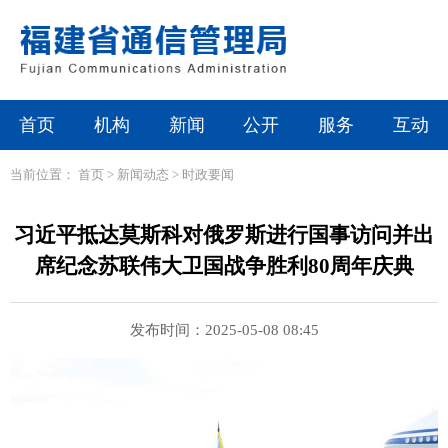
首页
机构
新闻
公开
服务
互动
当前位置：
首页
>
新闻动态
>
时政要闻
习近平抵达莫斯科对俄罗斯进行国事访问并出
席纪念苏联伟大卫国战争胜利80周年庆典
发布时间：2025-05-08 08:45