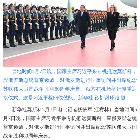
当地时间
5月7日晚，国家主席习近平乘专机抵达莫斯科，
应俄罗斯总统普京邀请，对俄罗斯进行国事访问并出席纪念
苏联伟大卫国战争胜利80周年庆典。俄方在机场举行隆重迎
接仪式。这是习近平检阅仪仗队。新华社记者 谢环驰 摄
新华社莫斯科
5月7日电（记者杨依军 江宥林）当地时间5
月7日晚，国家主席习近平乘专机抵达莫斯科，应俄罗斯总统
普京邀请，对俄罗斯进行国事访问并出席纪念苏联伟大卫国
战争胜利80周年庆典。