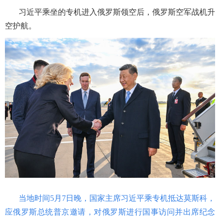
习近平乘坐的专机进入俄罗斯领空后，俄罗斯空军战机升
空护航。
当地时间
5月7日晚，国家主席习近平乘专机抵达莫斯科，
应俄罗斯总统普京邀请，对俄罗斯进行国事访问并出席纪念