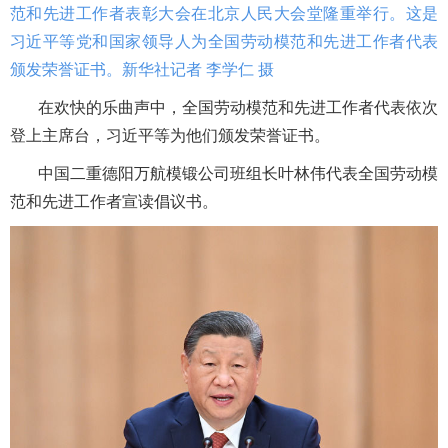
范和先进工作者表彰大会在北京人民大会堂隆重举行。这是
习近平等党和国家领导人为全国劳动模范和先进工作者代表
颁发荣誉证书。新华社记者 李学仁 摄
在欢快的乐曲声中，全国劳动模范和先进工作者代表依次
登上主席台，习近平等为他们颁发荣誉证书。
中国二重德阳万航模锻公司班组长叶林伟代表全国劳动模
范和先进工作者宣读倡议书。