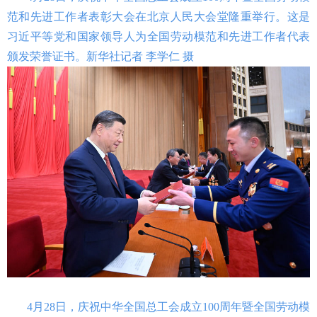
范和先进工作者表彰大会在北京人民大会堂隆重举行。这是
习近平等党和国家领导人为全国劳动模范和先进工作者代表
颁发荣誉证书。新华社记者 李学仁 摄
4月28日，庆祝中华全国总工会成立100周年暨全国劳动模