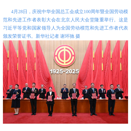
4月28日，庆祝中华全国总工会成立100周年暨全国劳动模
范和先进工作者表彰大会在北京人民大会堂隆重举行。这是
习近平等党和国家领导人为全国劳动模范和先进工作者代表
颁发荣誉证书。新华社记者 谢环驰 摄