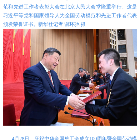
范和先进工作者表彰大会在北京人民大会堂隆重举行。这是
习近平等党和国家领导人为全国劳动模范和先进工作者代表
颁发荣誉证书。新华社记者 谢环驰 摄
4月28日，庆祝中华全国总工会成立100周年暨全国劳动模