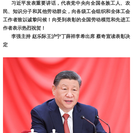
习近平发表重要讲话，代表党中央向全国各族工人、农
民、知识分子和其他劳动群众，向各级工会组织和全体工会
工作者致以诚挚问候！向受到表彰的全国劳动模范和先进工
作者表示热烈祝贺！
李强主持
赵乐际王沪宁丁薛祥李希出席
蔡奇宣读表彰决
定