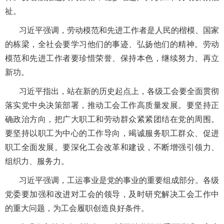
祉。
习近平强调，劳动模范和先进工作者是人民的楷模、国家
的栋梁，全社会要学习他们的事迹、弘扬他们的精神。劳动
模范和先进工作者要珍惜荣誉、保持本色，继续努力、再立
新功。
习近平指出，站在新的历史起点上，各级工会要全面贯彻
落实党中央决策部署，推动工会工作高质量发展。要坚持正
确政治方向，把广大职工和劳动群众紧紧团结在党的周围。
要坚持以职工为中心的工作导向，竭诚服务职工群众、促进
职工全面发展。要深化工会改革和建设，不断增强引领力、
组织力、服务力。
习近平强调，工运事业是党的事业的重要组成部分。各级
党委要加强和改进对工会的领导，及时研究解决工会工作中
的重大问题，为工会履职创造良好条件。