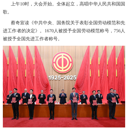
上午
10时，大会开始。全体起立，高唱中华人民共和国国
歌。
蔡奇宣读《中共中央、国务院关于表彰全国劳动模范和先
进工作者的决定》。
1670人被授予全国劳动模范称号，756人
被授予全国先进工作者称号。