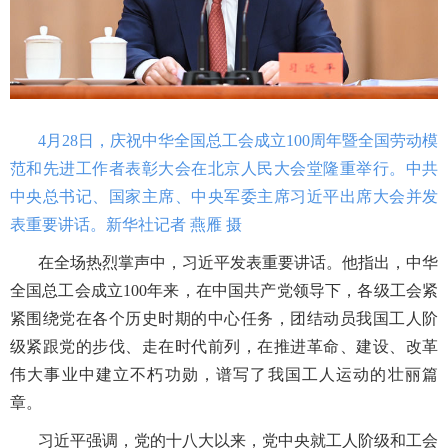
4月28日，庆祝中华全国总工会成立100周年暨全国劳动模
范和先进工作者表彰大会在北京人民大会堂隆重举行。中共
中央总书记、国家主席、中央军委主席习近平出席大会并发
表重要讲话。新华社记者 燕雁 摄
在全场热烈掌声中，习近平发表重要讲话。他指出，中华
全国总工会成立
100年来，在中国共产党领导下，各级工会紧
紧围绕党在各个历史时期的中心任务，团结动员我国工人阶
级紧跟党的步伐、走在时代前列，在推进革命、建设、改革
伟大事业中建立不朽功勋，谱写了我国工人运动的壮丽篇
章。
习近平强调，党的十八大以来，党中央就工人阶级和工会