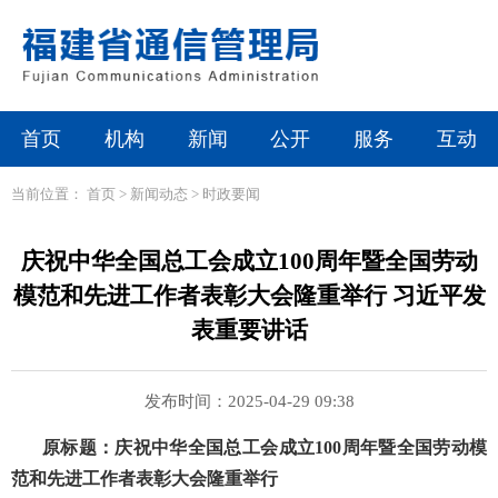
首页
机构
新闻
公开
服务
互动
当前位置：
首页
>
新闻动态
>
时政要闻
庆祝中华全国总工会成立100周年暨全国劳动
模范和先进工作者表彰大会隆重举行 习近平发
表重要讲话
发布时间：2025-04-29 09:38
原标题：庆祝中华全国总工会成立
100周年暨全国劳动模
范和先进工作者表彰大会隆重举行