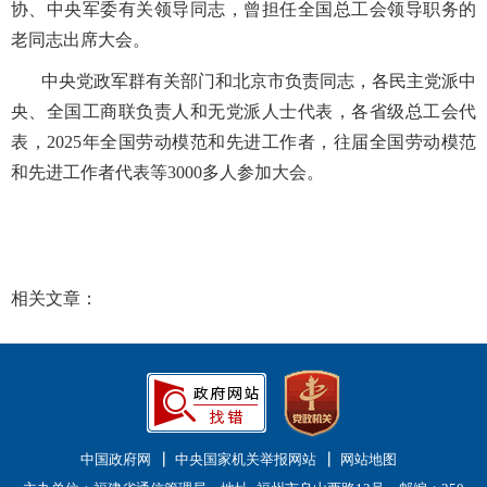
协、中央军委有关领导同志，曾担任全国总工会领导职务的
老同志出席大会。
中央党政军群有关部门和北京市负责同志，各民主党派中
央、全国工商联负责人和无党派人士代表，各省级总工会代
表，
2025年全国劳动模范和先进工作者，往届全国劳动模范
和先进工作者代表等3000多人参加大会。
相关文章：
中国政府网
中央国家机关举报网站
网站地图