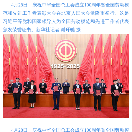
4月28日，庆祝中华全国总工会成立100周年暨全国劳动模
范和先进工作者表彰大会在北京人民大会堂隆重举行。这是
习近平等党和国家领导人为全国劳动模范和先进工作者代表
颁发荣誉证书。新华社记者 谢环驰 摄
4月28日，庆祝中华全国总工会成立100周年暨全国劳动模