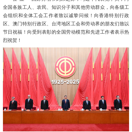
全国各族工人、农民、知识分子和其他劳动群众，向各级工
会组织和全体工会工作者致以诚挚问候！向香港特别行政
区、澳门特别行政区、台湾地区工会和劳动界的朋友们致以
节日祝福！向受到表彰的全国劳动模范和先进工作者表示热
烈祝贺！