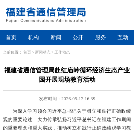
首页
机构
新闻
公开
服务
互动
当前位置：
首页
>
新闻动态
>
工作动态
福建省通信管理局赴红庙岭循环经济生态产业
园开展现场教育活动
发布时间：2026-05-12 16:39
为深入学习领会习近平总书记关于树立和践行正确政绩
观的重要论述，大力传承弘扬习近平总书记在福建工作期间
的重要理念和重大实践，推动树立和践行正确政绩观学习教