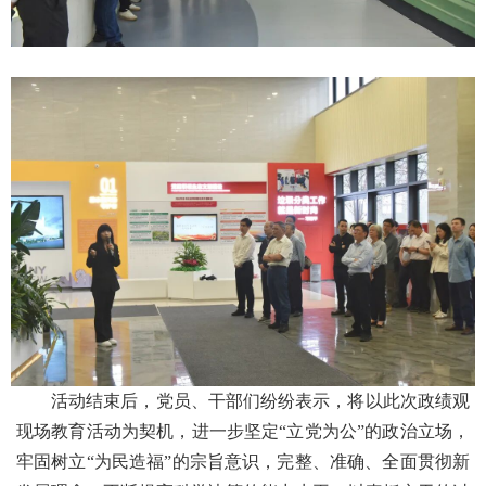
活动结束后，党员、干部们纷纷表示，将以此次政绩观
现场教育活动为契机，进一步坚定
“立党为公”的政治立场，
牢固树立“为民造福”的宗旨意识，完整、准确、全面贯彻新