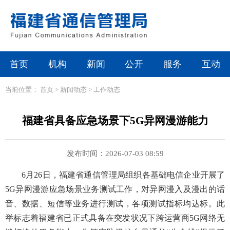
首页
机构
新闻
公开
服务
互动
当前位置：
首页
>
新闻动态
>
工作动态
福建省具备应急场景下5G异网漫游能力
发布时间：2026-07-03 08:59
6月26日，福建省通信管理局组织各基础电信企业开展了
5G异网漫游应急场景业务测试工作，对异网漫入及漫出的话
音、数据、短信等业务进行测试，各项测试指标均达标。此
举标志着福建省已正式具备在突发状况下跨运营商5G网络无