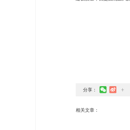
分享：
相关文章：