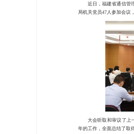
近日，福建省通信管
局机关党员47人参加会议
大会听取和审议了上
年的工作，全面总结了取得