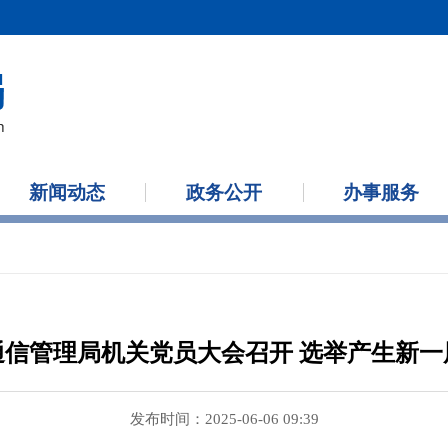
新闻动态
政务公开
办事服务
信管理局机关党员大会召开 选举产生新一
发布时间：2025-06-06 09:39