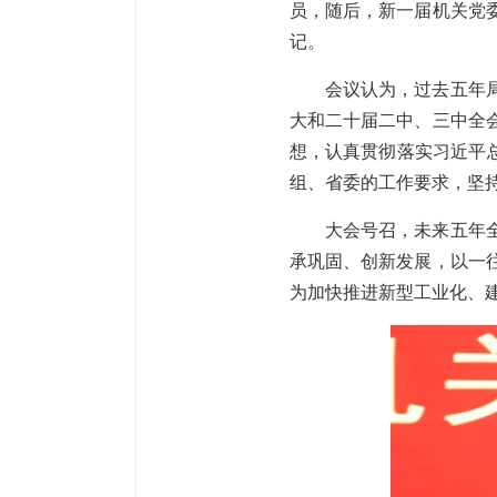
员，随后，新一届机关党
记。
会议认为，过去五年
大和二十届二中、三中全
想，认真贯彻落实习近平总
组、省委的工作要求，坚
大会号召，未来五年
承巩固、创新发展，以一
为加快推进新型工业化、