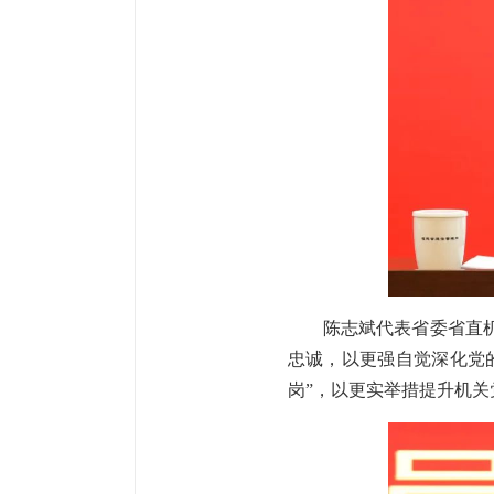
陈志斌代表省委省直
忠诚，以更强自觉深化党
岗”，以更实举措提升机关