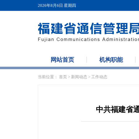
2026年8月6日 星期四
网站首页
机构职能
当前位置：
首页
>
新闻动态
>
工作动态
中共福建省通