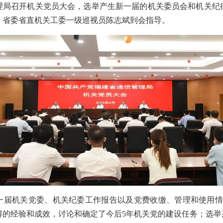
理局召开机关党员大会，选举产生新一届的机关委员会和机关纪
，省委省直机关工委一级巡视员陈志斌到会指导。
一届机关党委、机关纪委工作报告以及党费收缴、管理和使用情
的经验和成效，讨论和确定了今后5年机关党的建设任务；选举