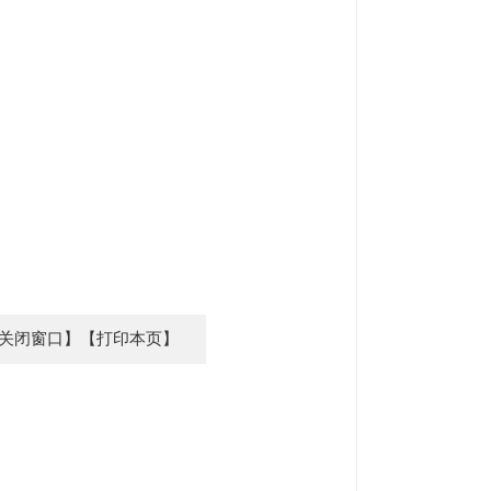
关闭窗口】
【打印本页】