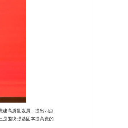
党建高质量发展，提出四点
三是围绕强基固本提高党的