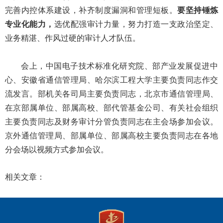
完善内控体系建设，补齐制度漏洞和管理短板。
要坚持锤炼
专业化能力，
选优配强审计力量，努力打造一支政治坚定、
业务精湛、作风过硬的审计人才队伍。
会上，中国电子技术标准化研究院、部产业发展促进中
心、安徽省通信管理局、哈尔滨工程大学主要负责同志作交
流发言。部机关各司局主要负责同志，北京市通信管理局、
在京部属单位、部属高校、部代管基金公司、有关社会组织
主要负责同志及财务审计分管负责同志在主会场参加会议。
京外通信管理局、部属单位、部属高校主要负责同志在各地
分会场以视频方式参加会议。
相关文章：