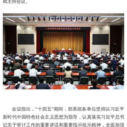
斌主持会议。
会议指出，
“十四五”期间，部系统各单位坚持以习近平
新时代中国特色社会主义思想为指导，认真落实习近平总书
记关于审计工作的重要讲话和重要指示批示精神，全面加强