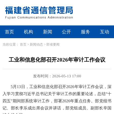
首页
机构
新闻
公开
服务
互动
当前位置：
首页
>
新闻动态
>
部省要闻
工业和信息化部召开2026年审计工作会议
发布时间：2026-05-13 17:00
5月13日，工业和信息化部召开2026年审计工作会议，深
入学习贯彻习近平总书记关于审计工作的重要论述，总结“十
四五”期间部系统审计工作，部署2026年重点任务。部党组书
记、部长李乐成出席会议并讲话，部党组成员、副部长辛国