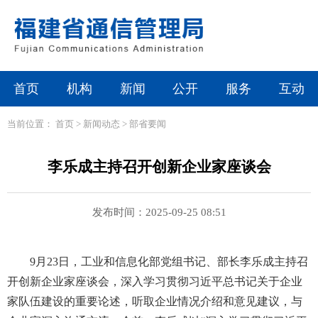
首页
机构
新闻
公开
服务
互动
当前位置：
首页
>
新闻动态
>
部省要闻
李乐成主持召开创新企业家座谈会
发布时间：2025-09-25 08:51
9月23日，工业和信息化部党组书记、部长李乐成主持召
开创新企业家座谈会，深入学习贯彻习近平总书记关于企业
家队伍建设的重要论述，听取企业情况介绍和意见建议，与