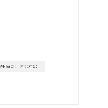
关闭窗口】
【打印本页】