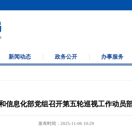
新闻动态
政务公开
办事服务
和信息化部党组召开第五轮巡视工作动员
发布时间：2025-11-06 10:29