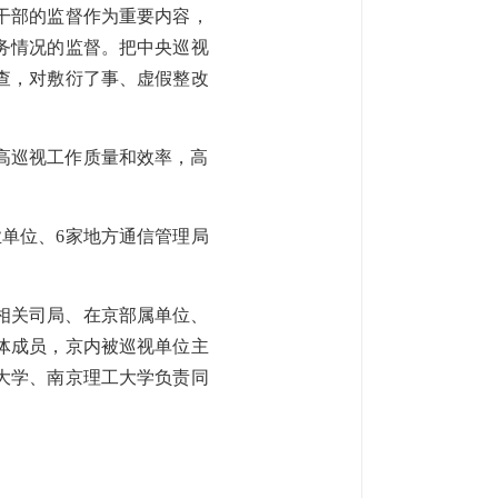
干部的监督作为重要内容，
务情况的监督。把中央巡视
查，对敷衍了事、虚假整改
高巡视工作质量和效率，高
单位、6家地方通信管理局
相关司局、在京部属单位、
体成员，京内被巡视单位主
大学、南京理工大学负责同