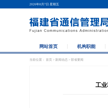
2026年8月7日 星期五
网站首页
机构职能
当前位置：
首页
>
新闻动态
>
部省要闻
工业