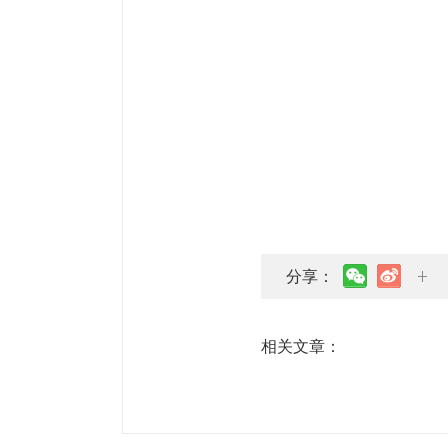
分享：
相关文章：