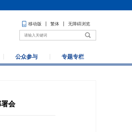
移动版
繁体
无障碍浏览
公众参与
专题专栏
部署会