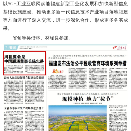
以5G+工业互联网赋能福建新型工业化发展和加快新型信息
基础设施建设、推动更多新一代信息技术产业项目落地福建
等方面进行了深入交流，进一步深化合作、形成更多务实成
果。
省领导吴偕林、林瑞良参加。