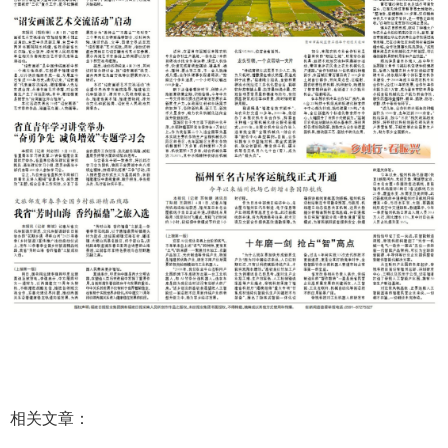
相关文章：