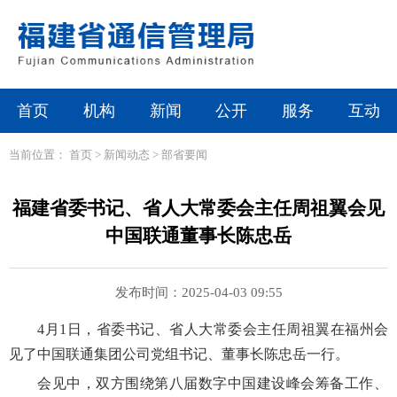
首页
机构
新闻
公开
服务
互动
当前位置：
首页
>
新闻动态
>
部省要闻
福建省委书记、省人大常委会主任周祖翼会见
中国联通董事长陈忠岳
发布时间：2025-04-03 09:55
4月1日，省委书记、省人大常委会主任周祖翼在福州会
见了中国联通集团公司党组书记、董事长陈忠岳一行。
会见中，双方围绕第八届数字中国建设峰会筹备工作、