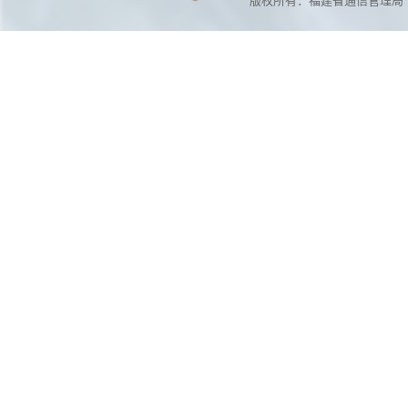
版权所有：福建省通信管理局 